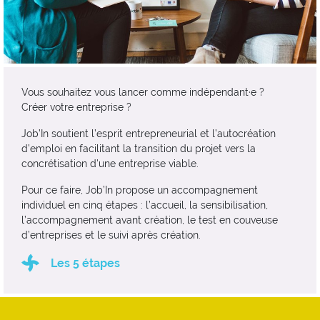
Vous souhaitez vous lancer comme indépendant·e ?
Créer votre entreprise ?
Job’In soutient l’esprit entrepreneurial et l’autocréation
d’emploi en facilitant la transition du projet vers la
concrétisation d'une entreprise viable.
Pour ce faire, Job’In propose un accompagnement
individuel en cinq étapes : l’accueil, la sensibilisation,
l’accompagnement avant création, le test en couveuse
d’entreprises et le suivi après création.
Les 5 étapes