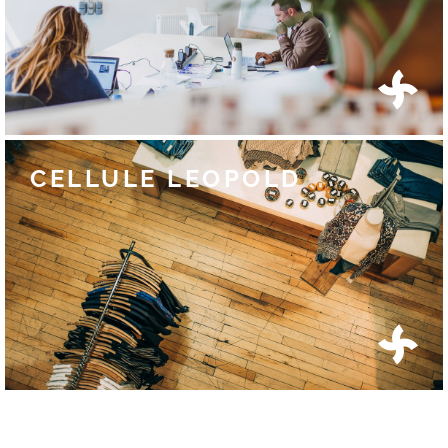
CELLULE LEOPOLD