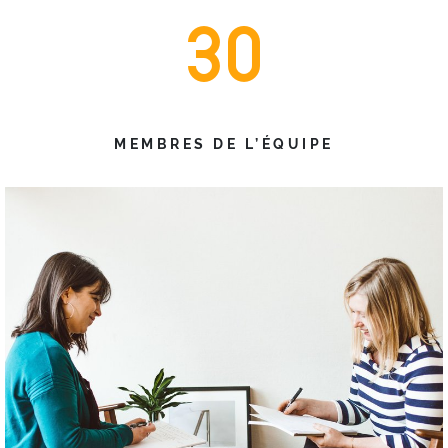
30
MEMBRES DE L’ÉQUIPE