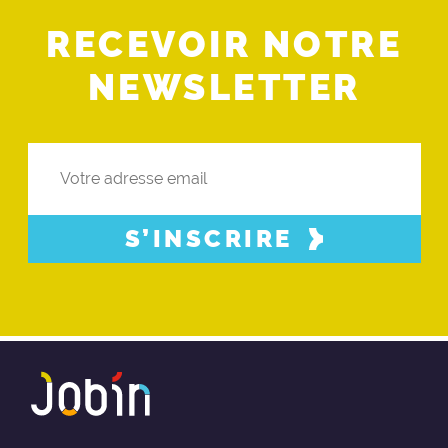
RECEVOIR NOTRE
NEWSLETTER
S’INSCRIRE