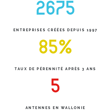
2675
ENTREPRISES CRÉÉES DEPUIS 1997
85
%
TAUX DE PÉRENNITÉ APRÈS 3 ANS
5
ANTENNES EN WALLONIE