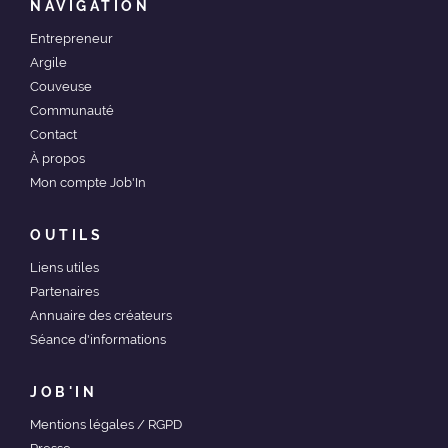
NAVIGATION
Entrepreneur
Argile
Couveuse
Communauté
Contact
À propos
Mon compte Job'In
OUTILS
Liens utiles
Partenaires
Annuaire des créateurs
Séance d'informations
JOB'IN
Mentions légales / RGPD