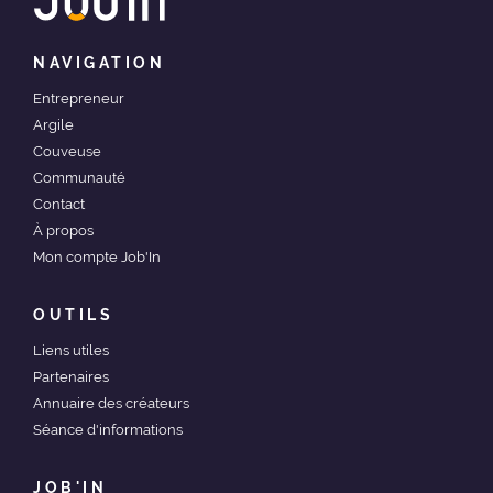
NAVIGATION
Entrepreneur
Argile
Couveuse
Communauté
Contact
À propos
Mon compte Job'In
OUTILS
Liens utiles
Partenaires
Annuaire des créateurs
Séance d'informations
JOB'IN