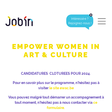
Intéressé·e ?
Rejoignez-nous !
EMPOWER WOMEN IN
ART & CULTURE
CANDIDATURES CLOTUREES POUR 2024.
Pour en savoir plus sur le programme, n'hésitez pas à
visiter
le site ewac.be
Vous pouvez malgré tout démarrer un accompagnement à
tout moment, n'hésitez pas à nous contacter via
ce
formulaire.