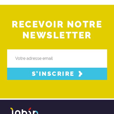
RECEVOIR NOTRE
NEWSLETTER
S’INSCRIRE