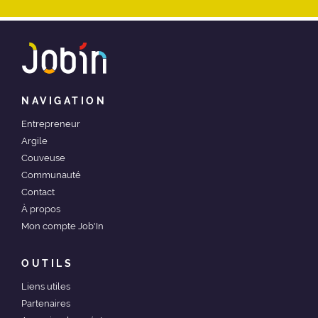
NAVIGATION
Entrepreneur
Argile
Couveuse
Communauté
Contact
À propos
Mon compte Job'In
OUTILS
Liens utiles
Partenaires