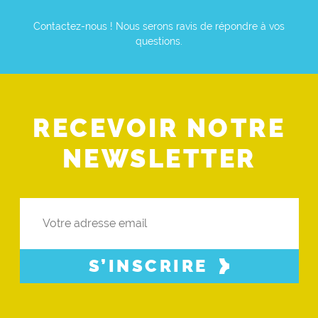
Contactez-nous ! Nous serons ravis de répondre à vos
questions.
RECEVOIR NOTRE
NEWSLETTER
S’INSCRIRE