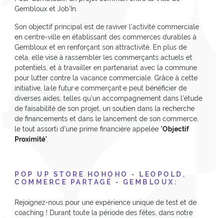
Gembloux et Job’In.
Son objectif principal est de raviver l'activité commerciale
en centre-ville en établissant des commerces durables à
Gembloux et en renforçant son attractivité. En plus de
cela, elle vise à rassembler les commerçants actuels et
potentiels, et à travailler en partenariat avec la commune
pour lutter contre la vacance commerciale. Grâce à cette
initiative, la·le futur·e commerçant·e peut bénéficier de
diverses aides, telles qu'un accompagnement dans l'étude
de faisabilité de son projet, un soutien dans la recherche
de financements et dans le lancement de son commerce,
le tout assorti d'une prime financière appelée "
Objectif
Proximité
".
POP UP STORE HOHOHO - LEOPOLD,
COMMERCE PARTAGÉ - GEMBLOUX:
Rejoignez-nous pour une expérience unique de test et de
coaching ! Durant toute la période des fêtes, dans notre