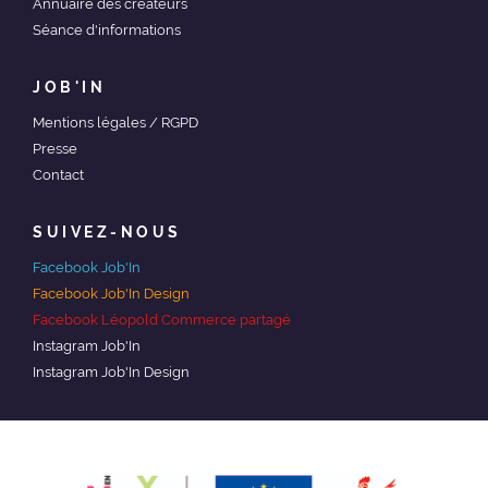
Annuaire des créateurs
Séance d'informations
JOB'IN
Mentions légales / RGPD
Presse
Contact
SUIVEZ-NOUS
Facebook Job'In
Facebook Job'In Design
Facebook Léopold Commerce partagé
Instagram Job'In
Instagram Job'In Design