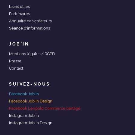
Liens utiles
Partenaires
Annuaire des créateurs
Séance d'informations
JOB'IN
Mentions légales / RGPD
Presse
Contact
SUIVEZ-NOUS
Facebook Job'In
Facebook Job'In Design
Facebook Léopold Commerce partagé
Instagram Job'In
Instagram Job'In Design