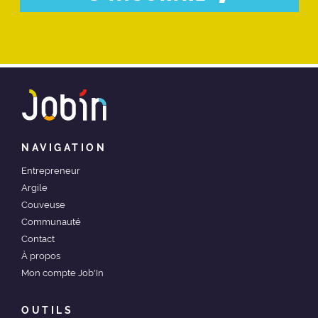
NAVIGATION
Entrepreneur
Argile
Couveuse
Communauté
Contact
À propos
Mon compte Job'In
OUTILS