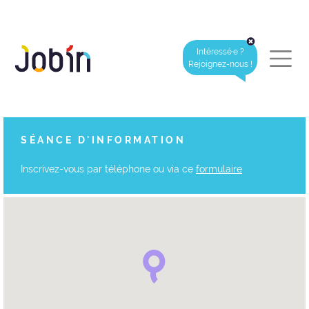
Intéressé·e ?
Rejoignez-nous !
SÉANCE D'INFORMATION
Inscrivez-vous par téléphone ou via ce
formulaire