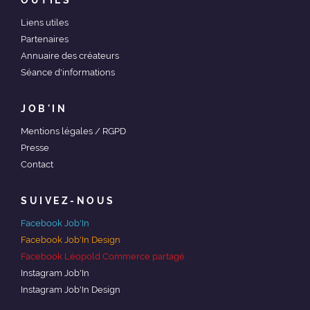
OUTILS
Liens utiles
Partenaires
Annuaire des créateurs
Séance d'informations
JOB'IN
Mentions légales / RGPD
Presse
Contact
SUIVEZ-NOUS
Facebook Job'In
Facebook Job'In Design
Facebook Léopold Commerce partagé
Instagram Job'In
Instagram Job'In Design