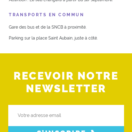
TRANSPORTS EN COMMUN
Gare des bus et de la SNCB à proximité.
Parking sur la place Saint Aubain, juste à côté.
RECEVOIR NOTRE
NEWSLETTER