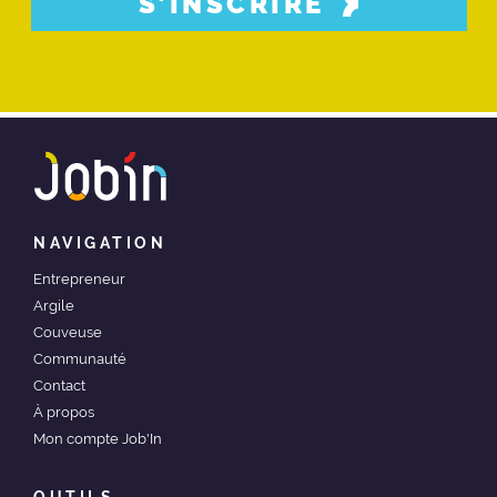
S’INSCRIRE
NAVIGATION
Entrepreneur
Argile
Couveuse
Communauté
Contact
À propos
Mon compte Job'In