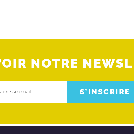
VOIR NOTRE NEWSL
S’INSCRIRE