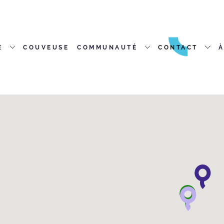
E
COUVEUSE
COMMUNAUTÉ
CONTACT
À