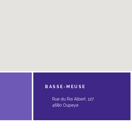
BASSE-MEUSE
Rue du Roi Albert, 127
4680 Oupeye