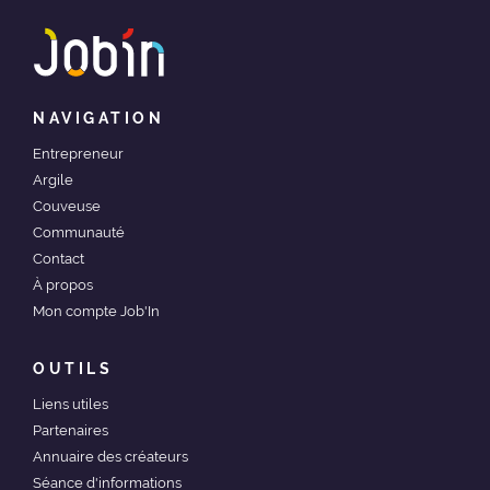
NAVIGATION
Entrepreneur
Argile
Couveuse
Communauté
Contact
À propos
Mon compte Job'In
OUTILS
Liens utiles
Partenaires
Annuaire des créateurs
Séance d'informations