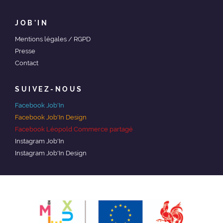
JOB'IN
Mentions légales / RGPD
Presse
Contact
SUIVEZ-NOUS
Facebook Job'In
Facebook Job'In Design
Facebook Léopold Commerce partagé
Instagram Job'In
Instagram Job'In Design