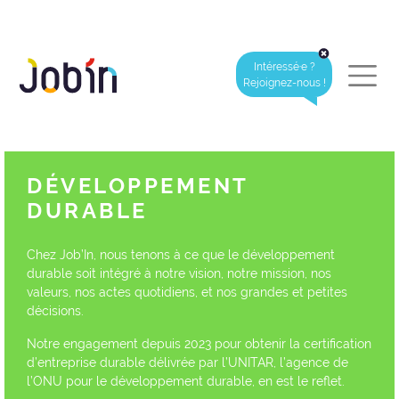
Intéressé·e ?
Rejoignez-nous !
DÉVELOPPEMENT
DURABLE
Chez Job’In, nous tenons à ce que le développement
durable soit intégré à notre vision, notre mission, nos
valeurs, nos actes quotidiens, et nos grandes et petites
décisions.
Notre engagement depuis 2023 pour obtenir la certification
d’entreprise durable délivrée par l’UNITAR, l’agence de
l’ONU pour le développement durable, en est le reflet.