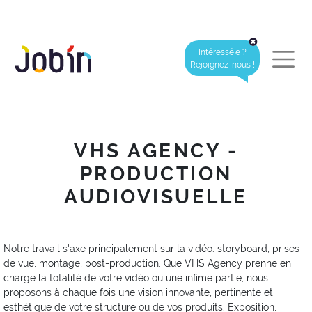
Intéressé·e ?
Rejoignez-nous !
VHS AGENCY -
PRODUCTION
AUDIOVISUELLE
Notre travail s'axe principalement sur la vidéo: storyboard, prises
de vue, montage, post-production. Que VHS Agency prenne en
charge la totalité de votre vidéo ou une infime partie, nous
proposons à chaque fois une vision innovante, pertinente et
esthétique de votre structure ou de vos produits. Exposition,