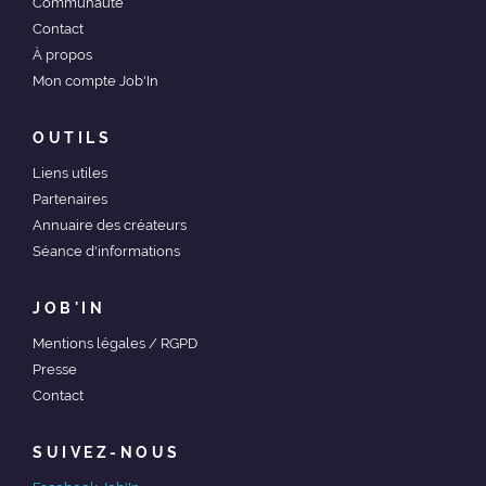
Communauté
Contact
À propos
Mon compte Job'In
OUTILS
Liens utiles
Partenaires
Annuaire des créateurs
Séance d'informations
JOB'IN
Mentions légales / RGPD
Presse
Contact
SUIVEZ-NOUS