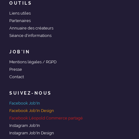
OUTILS
Liens utiles
Partenaires
Annuaire des créateurs
Séance d'informations
JOB'IN
Mentions légales / RGPD
Presse
Contact
SUIVEZ-NOUS
Facebook Job'In
Facebook Job'In Design
Facebook Léopold Commerce partagé
Instagram Job'In
Instagram Job'In Design