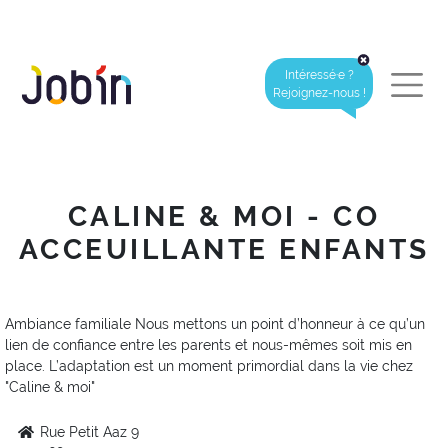
Intéressé·e ?
Rejoignez-nous !
CALINE & MOI - CO
ACCEUILLANTE ENFANTS
Ambiance familiale Nous mettons un point d’honneur à ce qu’un
lien de confiance entre les parents et nous-mêmes soit mis en
place. L’adaptation est un moment primordial dans la vie chez
"Caline & moi"
Rue Petit Aaz 9