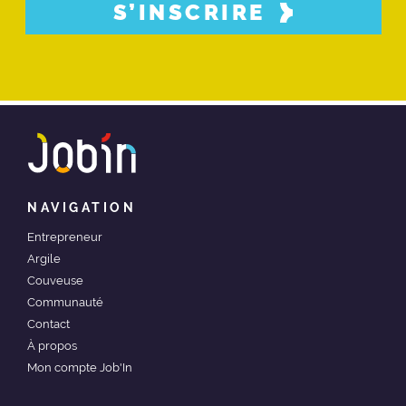
S’INSCRIRE
NAVIGATION
Entrepreneur
Argile
Couveuse
Communauté
Contact
À propos
Mon compte Job'In