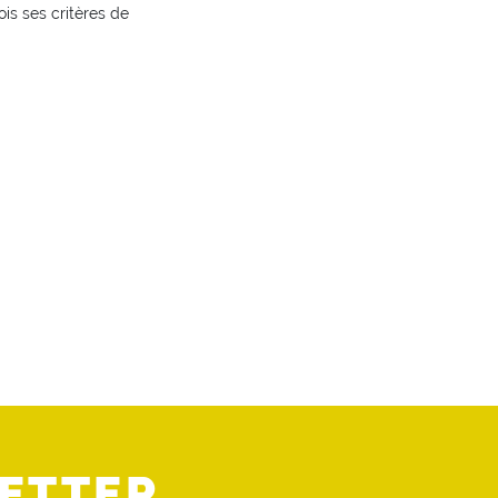
is ses critères de
ETTER