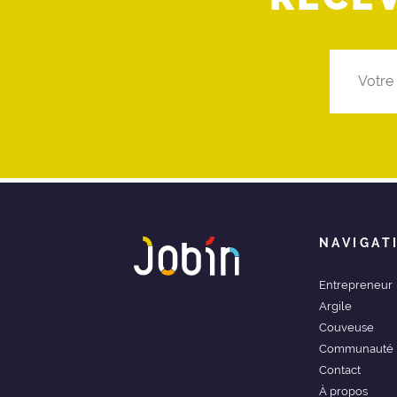
NAVIGAT
Entrepreneur
Argile
Couveuse
Communauté
Contact
À propos