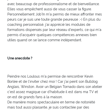
avec beaucoup de professionnalisme et de bienveillance.
Elles vous empêchent aussi de vous casser la figure.
Personnellement Job’In m’a permis de mieux affronter mes
peurs car je suis une toute grande peureuse ;-) En plus du
coaching personnalisé, j’ai apprécié les modules de
formations dispensés par leur réseau d’experts, ce qui m’a
permis d’acquérir quelques compétences annexes bien
utiles quand on se lance comme indépendant.
Une anecdote ?
Peindre nos Loulous m’a permise de rencontrer Kevin
Borlée et de l’inviter chez moi ! Car j’ai peint son Bulldog
Anglais, Winston. Avoir un Belgian Tornado dans son atelier
c’est assez magique car d’habitude il est dans ma TV et
on est de grands fans à la maison.
De manière moins spectaculaire en terme de notoriété
mais tout aussi plaisante, je suis contactée par des