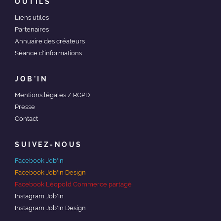
OUTILS
Liens utiles
Partenaires
Annuaire des créateurs
Séance d'informations
JOB'IN
Mentions légales / RGPD
Presse
Contact
SUIVEZ-NOUS
Facebook Job'In
Facebook Job'In Design
Facebook Léopold Commerce partagé
Instagram Job'In
Instagram Job'In Design