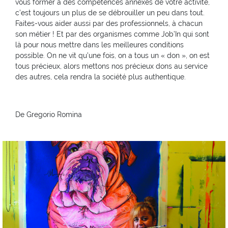
vous former à des compétences annexes de votre activité,
c’est toujours un plus de se débrouiller un peu dans tout.
Faites-vous aider aussi par des professionnels, à chacun
son métier ! Et par des organismes comme Job’In qui sont
là pour nous mettre dans les meilleures conditions
possible. On ne vit qu’une fois, on a tous un « don », on est
tous précieux, alors mettons nos précieux dons au service
des autres, cela rendra la société plus authentique.
De Gregorio Romina