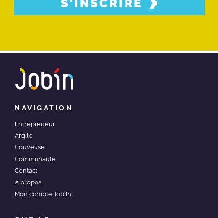
S’INSCRIRE
NAVIGATION
Entrepreneur
Argile
Couveuse
Communauté
Contact
À propos
Mon compte Job'In