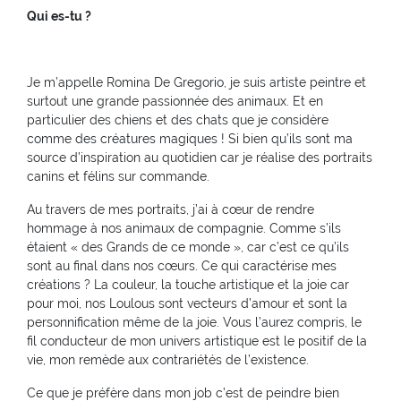
Qui es-tu ?
Je m’appelle Romina De Gregorio, je suis artiste peintre et
surtout une grande passionnée des animaux. Et en
particulier des chiens et des chats que je considère
comme des créatures magiques ! Si bien qu’ils sont ma
source d’inspiration au quotidien car je réalise des portraits
canins et félins sur commande.
Au travers de mes portraits, j’ai à cœur de rendre
hommage à nos animaux de compagnie. Comme s’ils
étaient « des Grands de ce monde », car c’est ce qu’ils
sont au final dans nos cœurs. Ce qui caractérise mes
créations ? La couleur, la touche artistique et la joie car
pour moi, nos Loulous sont vecteurs d’amour et sont la
personnification même de la joie. Vous l’aurez compris, le
fil conducteur de mon univers artistique est le positif de la
vie, mon remède aux contrariétés de l’existence.
Ce que je préfère dans mon job c’est de peindre bien