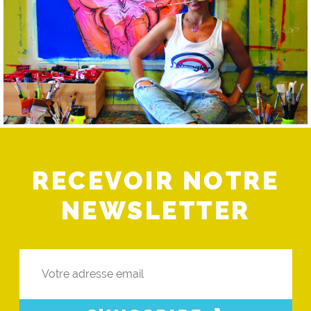
RECEVOIR NOTRE
NEWSLETTER