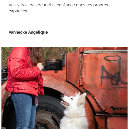
Vas-y. N’ai pas peur et ai confiance dans tes propres
capacités.
Vanhecke
Angélique