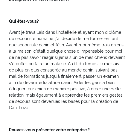
Qui êtes-vous?
Avant je travaillais dans l’hotellerie et ayant mon diplôme
de secouriste humaine, j’ai décidé de me former en tant
que secouriste canin et félin. Ayant moi-même trois chiens
à la maison, c’était quelque chose d’impensable pour moi
de ne pas savoir réagir si jamais un de mes chiens devaient
s’étouffer, ou faire un malaise. Au fil du temps, je me suis
de plus en plus consacrée au monde canin, suivant pas
mal de formations jusqu’à finalement passer un examen
afin de devenir éducatrice canin. Aider les gens à bien
éduquer leur chien de manière positive, à créer une belle
relation, mais également à apprendre les premiers gestes
de secours sont devenues les bases pour la création de
Cani Love.
Pouvez-vous présenter votre entreprise ?