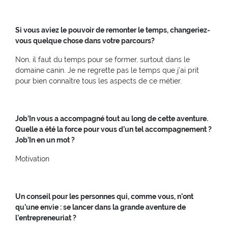
Si vous aviez le pouvoir de remonter le temps, changeriez-
vous quelque chose dans votre parcours?
Non, il faut du temps pour se former, surtout dans le
domaine canin. Je ne regrette pas le temps que j’ai prit
pour bien connaître tous les aspects de ce métier.
Job’In vous a accompagné tout au long de cette aventure.
Quelle a été la force pour vous d’un tel accompagnement ?
Job’In en un mot ?
Motivation
Un conseil pour les personnes qui, comme vous, n’ont
qu’une envie : se lancer dans la grande aventure de
l’entrepreneuriat ?