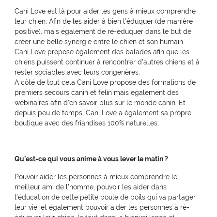
Cani Love est là pour aider les gens à mieux comprendre
leur chien. Afin de les aider à bien l’éduquer (de manière
positive), mais également de ré-éduquer dans le but de
créer une belle synergie entre le chien et son humain.
Cani Love propose également des balades afin que les
chiens puissent continuer à rencontrer d’autres chiens et à
rester sociables avec leurs congenères.
A côté de tout cela Cani Love propose des formations de
premiers secours canin et félin mais également des
webinaires afin d’en savoir plus sur le monde canin. Et
depuis peu de temps, Cani Love a également sa propre
boutique avec des friandises 100% naturelles.
Qu’est-ce qui vous anime à vous lever le matin ?
Pouvoir aider les personnes à mieux comprendre le
meilleur ami de l’homme, pouvoir les aider dans
l’éducation de cette petite boule de poils qui va partager
leur vie, et également pouvoir aider les personnes à ré-