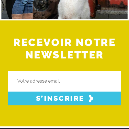
RECEVOIR NOTRE
NEWSLETTER
S’INSCRIRE