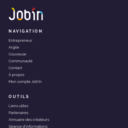
NAVIGATION
Entrepreneur
Argile
Couveuse
Communauté
Contact
À propos
Mon compte Job'In
OUTILS
Liens utiles
Partenaires
Annuaire des créateurs
Séance d'informations