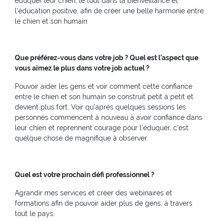
éduquer leur chien, le tout dans la bienveillance et
l’éducation positive, afin de créer une belle harmonie entre
le chien et son humain
Que préférez-vous dans votre job ? Quel est l’aspect que
vous aimez le plus dans votre job actuel ?
Pouvoir aider les gens et voir comment cette confiance
entre le chien et son humain se construit petit à petit et
devient plus fort. Voir qu’après quelques sessions les
personnes commencent à nouveau à avoir confiance dans
leur chien et reprennent courage pour l’éduquer, c’est
quelque chose de magnifique à observer.
Quel est votre prochain défi professionnel ?
Agrandir mes services et créer des webinaires et
formations afin de pouvoir aider plus de gens, à travers
tout le pays.