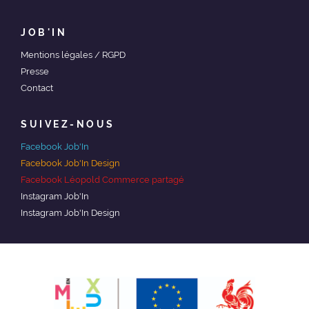
JOB'IN
Mentions légales / RGPD
Presse
Contact
SUIVEZ-NOUS
Facebook Job'In
Facebook Job'In Design
Facebook Léopold Commerce partagé
Instagram Job'In
Instagram Job'In Design