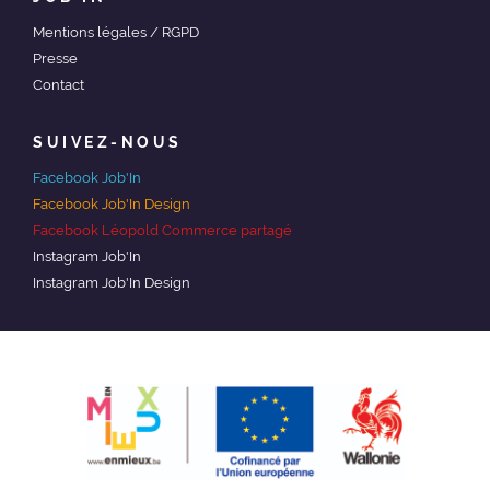
Mentions légales / RGPD
Presse
Contact
SUIVEZ-NOUS
Facebook Job'In
Facebook Job'In Design
Facebook Léopold Commerce partagé
Instagram Job'In
Instagram Job'In Design