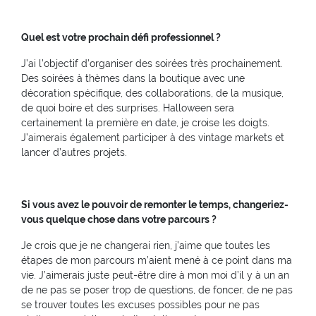
Quel est votre prochain défi professionnel ?
J’ai l’objectif d’organiser des soirées très prochainement.
Des soirées à thèmes dans la boutique avec une
décoration spécifique, des collaborations, de la musique,
de quoi boire et des surprises. Halloween sera
certainement la première en date, je croise les doigts.
J’aimerais également participer à des vintage markets et
lancer d’autres projets.
Si vous avez le pouvoir de remonter le temps, changeriez-
vous quelque chose dans votre parcours ?
Je crois que je ne changerai rien, j’aime que toutes les
étapes de mon parcours m’aient mené à ce point dans ma
vie. J’aimerais juste peut-être dire à mon moi d’il y à un an
de ne pas se poser trop de questions, de foncer, de ne pas
se trouver toutes les excuses possibles pour ne pas