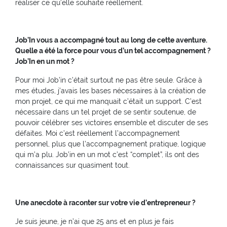
réaliser ce qu’elle souhaite réellement.
Job’In vous a accompagné tout au long de cette aventure.
Quelle a été la force pour vous d’un tel accompagnement ?
Job’In en un mot ?
Pour moi Job’in c’était surtout ne pas être seule. Grâce à
mes études, j’avais les bases nécessaires à la création de
mon projet, ce qui me manquait c’était un support. C’est
nécessaire dans un tel projet de se sentir soutenue, de
pouvoir célébrer ses victoires ensemble et discuter de ses
défaites. Moi c’est réellement l’accompagnement
personnel, plus que l’accompagnement pratique, logique
qui m’a plu. Job’in en un mot c’est “complet”, ils ont des
connaissances sur quasiment tout.
Une anecdote à raconter sur votre vie d’entrepreneur ?
Je suis jeune, je n’ai que 25 ans et en plus je fais