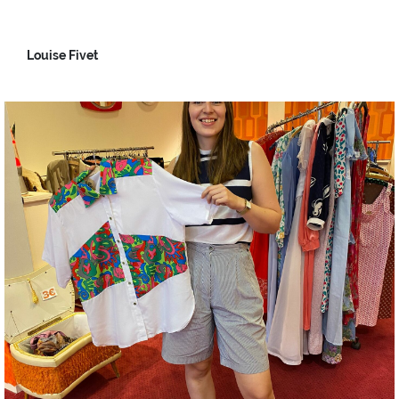
Louise Fivet