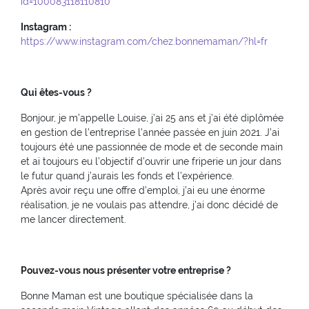
id=100083118110810
Instagram :
https://www.instagram.com/chez.bonnemaman/?hl=fr
Qui êtes-vous ?
Bonjour, je m’appelle Louise, j’ai 25 ans et j’ai été diplômée
en gestion de l’entreprise l’année passée en juin 2021. J’ai
toujours été une passionnée de mode et de seconde main
et ai toujours eu l’objectif d’ouvrir une friperie un jour dans
le futur quand j’aurais les fonds et l’expérience.
Après avoir reçu une offre d’emploi, j’ai eu une énorme
réalisation, je ne voulais pas attendre, j’ai donc décidé de
me lancer directement.
Pouvez-vous nous présenter votre entreprise ?
Bonne Maman est une boutique spécialisée dans la