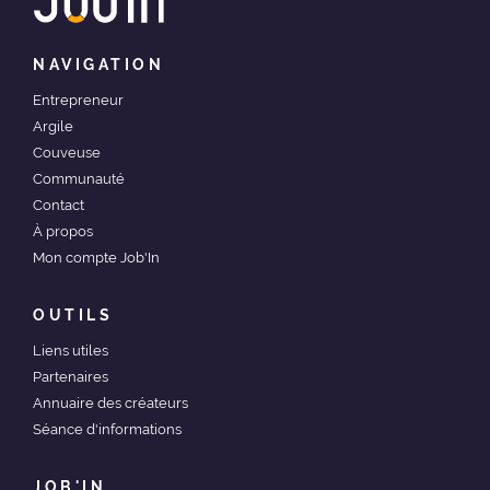
NAVIGATION
Entrepreneur
Argile
Couveuse
Communauté
Contact
À propos
Mon compte Job'In
OUTILS
Liens utiles
Partenaires
Annuaire des créateurs
Séance d'informations
JOB'IN