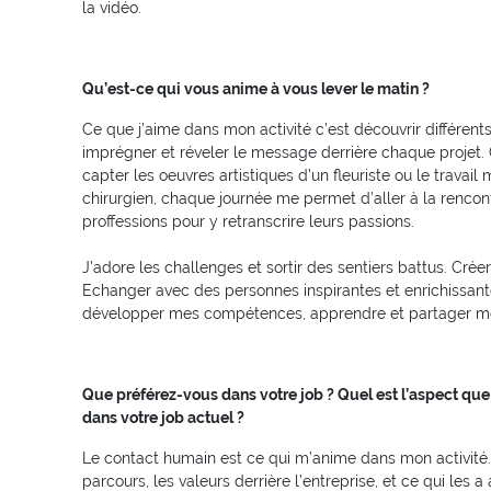
la vidéo.
Qu’est-ce qui vous anime à vous lever le matin ?
Ce que j’aime dans mon activité c’est découvrir différents
imprégner et réveler le message derrière chaque projet. 
capter les oeuvres artistiques d’un fleuriste ou le travail
chirurgien, chaque journée me permet d’aller à la rencon
proffessions pour y retranscrire leurs passions.
J’adore les challenges et sortir des sentiers battus. Cré
Echanger avec des personnes inspirantes et enrichissant
développer mes compétences, apprendre et partager m
Que préférez-vous dans votre job ? Quel est l’aspect que
dans votre job actuel ?
Le contact humain est ce qui m’anime dans mon activité. 
parcours, les valeurs derrière l’entreprise, et ce qui les 