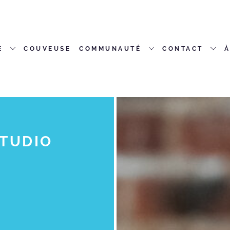
E
COUVEUSE
COMMUNAUTÉ
CONTACT
À
STUDIO