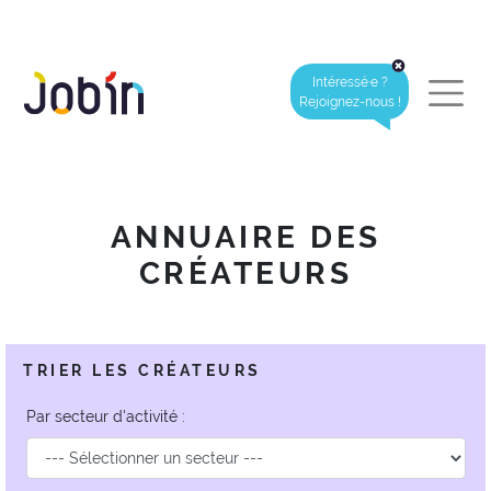
Intéressé·e ?
Rejoignez-nous !
ANNUAIRE DES
CRÉATEURS
TRIER LES CRÉATEURS
Par secteur d'activité :