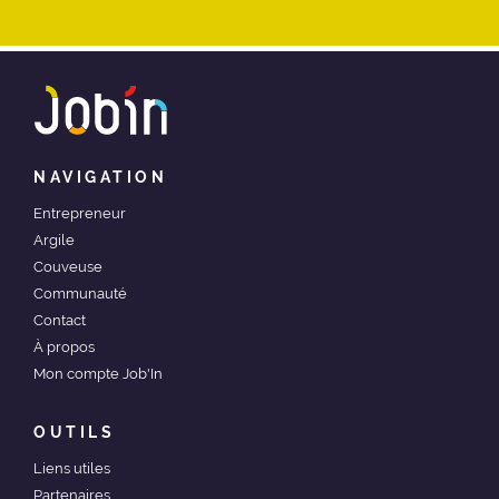
NAVIGATION
Entrepreneur
Argile
Couveuse
Communauté
Contact
À propos
Mon compte Job'In
OUTILS
Liens utiles
Partenaires