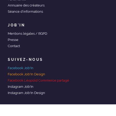
Annuaire des créateurs
Séance d'informations
JOB'IN
Mentions légales / RGPD
Presse
Contact
SUIVEZ-NOUS
Facebook Job'In
Facebook Job'In Design
Facebook Léopold Commerce partagé
Instagram Job'In
Instagram Job'In Design