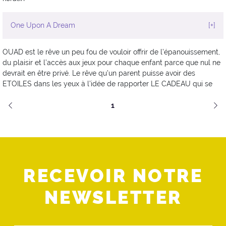
One Upon A Dream
[+]
OUAD est le rêve un peu fou de vouloir offrir de l’épanouissement,
du plaisir et l’accès aux jeux pour chaque enfant parce que nul ne
devrait en être privé. Le rêve qu’un parent puisse avoir des
ETOILES dans les yeux à l’idée de rapporter LE CADEAU qui se
1
RECEVOIR NOTRE
NEWSLETTER