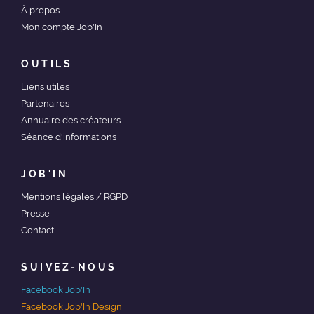
À propos
Mon compte Job'In
OUTILS
Liens utiles
Partenaires
Annuaire des créateurs
Séance d'informations
JOB'IN
Mentions légales / RGPD
Presse
Contact
SUIVEZ-NOUS
Facebook Job'In
Facebook Job'In Design