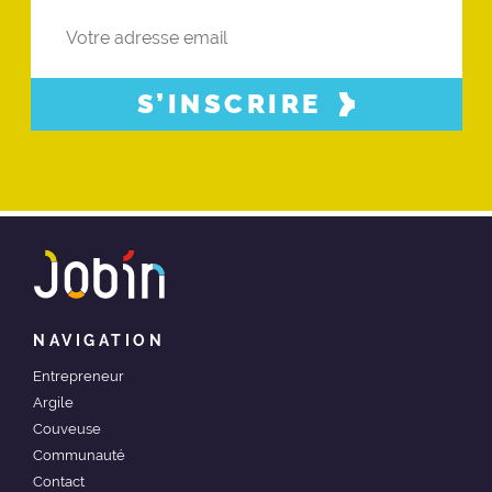
S’INSCRIRE
NAVIGATION
Entrepreneur
Argile
Couveuse
Communauté
Contact