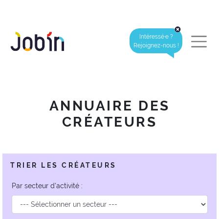
Intéressé·e ?
Rejoignez-nous !
ANNUAIRE DES
CRÉATEURS
TRIER LES CRÉATEURS
Par secteur d'activité :