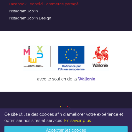
Facebook Léopold Commerce partagé
Instagram Job'In
Instagram Job'In Design
avec le soutien de la
Wallonie
Ce site utilise des cookies afin d’améliorer votre expérience et
optimiser nos sites et services.
En savoir plus
Accepter les cookies