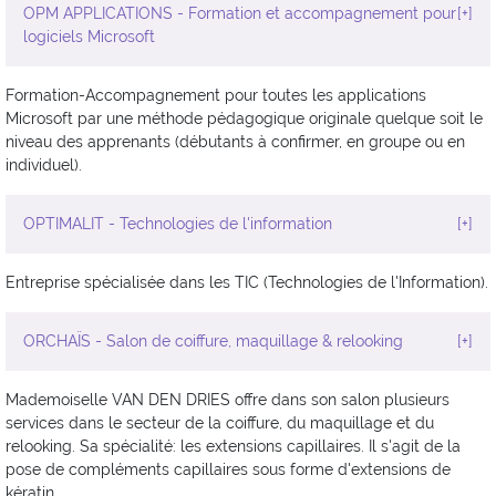
OPM APPLICATIONS - Formation et accompagnement pour
[+]
logiciels Microsoft
Formation-Accompagnement pour toutes les applications
Microsoft par une méthode pédagogique originale quelque soit le
niveau des apprenants (débutants à confirmer, en groupe ou en
individuel).
OPTIMALIT - Technologies de l'information
[+]
Entreprise spécialisée dans les TIC (Technologies de l'Information).
ORCHAÏS - Salon de coiffure, maquillage & relooking
[+]
Mademoiselle VAN DEN DRIES offre dans son salon plusieurs
services dans le secteur de la coiffure, du maquillage et du
relooking. Sa spécialité: les extensions capillaires. Il s'agit de la
pose de compléments capillaires sous forme d'extensions de
kératin